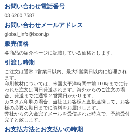
お問い合わせ電話番号
03-6260-7587
お問い合わせメールアドレス
global_info@bcon.jp
販売価格
各商品の紹介ページに記載している価格とします。
引渡し時期
ご注文は通常 1営業日以内、最大5営業日以内に処理され
ます。
印刷教材については、米国太平洋時間午前 10 時までに行
われた注文は同日発送されます。海外からのご注文の場
合、発送までに通常 2 営業日かかります。
カスタム印刷の場合、当社はお客様と直接連携して、お客
様の必要な期日までに資料をお届けします。
弊社からの入金完了メールを受信された時点で、予約受付
完了と致します。
お支払方法とお支払いの時期